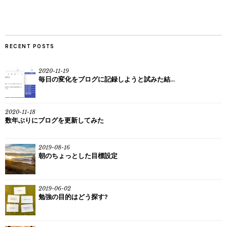
RECENT POSTS
2020-11-19
毎日の変化をブログに記録しようと試みた結...
2020-11-18
数年ぶりにブログを更新してみた
2019-08-16
朝のちょっとした目標設定
2019-06-02
勉強の目的はどう探す?