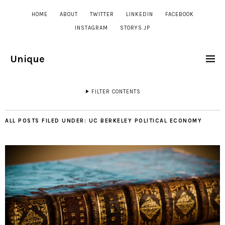
HOME
ABOUT
TWITTER
LINKEDIN
FACEBOOK
INSTAGRAM
STORYS.JP
Unique
FILTER CONTENTS
ALL POSTS FILED UNDER:
UC BERKELEY POLITICAL ECONOMY