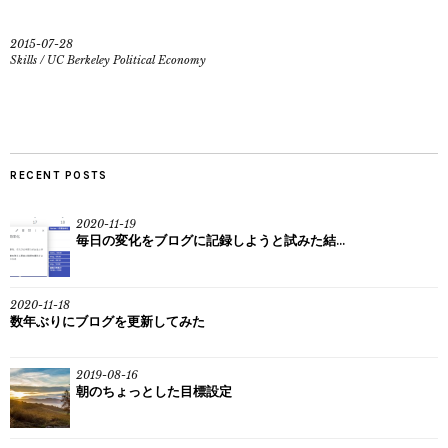
2015-07-28
Skills
/
UC Berkeley Political Economy
RECENT POSTS
2020-11-19
毎日の変化をブログに記録しようと試みた結...
2020-11-18
数年ぶりにブログを更新してみた
2019-08-16
朝のちょっとした目標設定